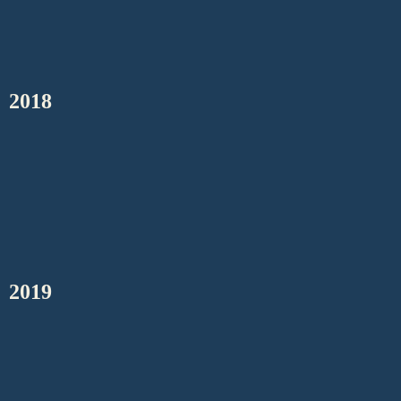
2018
2019