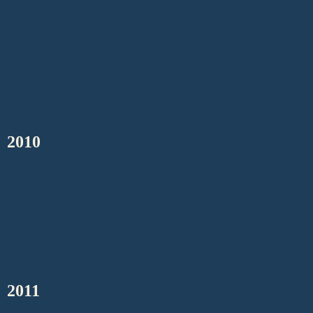
2010
2011