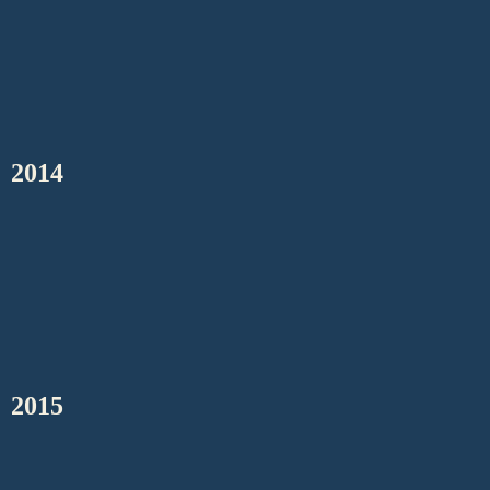
2014
2015