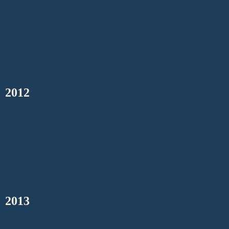
2012
2013