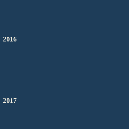
2016
2017