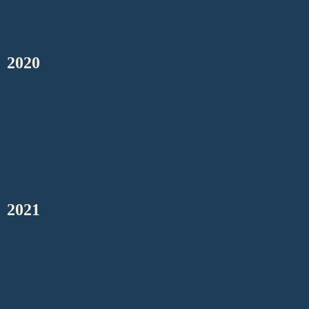
2020
2021