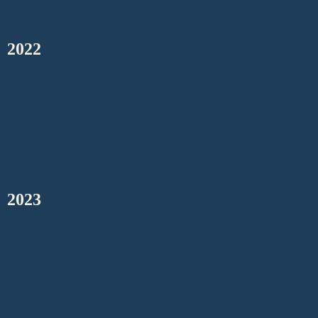
2022
2023