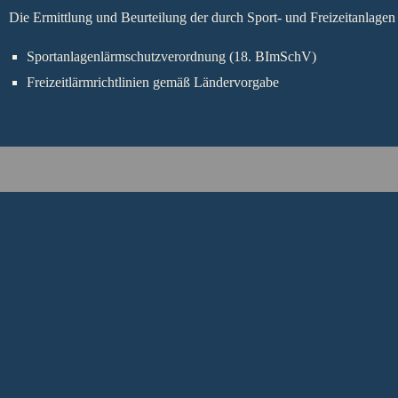
Die Ermittlung und Beurteilung der durch Sport- und Freizeitanlag
Sportanlagenlärmschutzverordnung (18. BImSchV)
Freizeitlärmrichtlinien gemäß Ländervorgabe