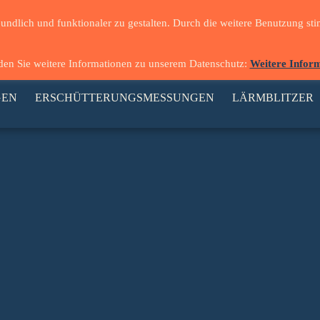
reundlich und funktionaler zu gestalten. Durch die weitere Benutzung
nden Sie weitere Informationen zu unserem Datenschutz:
Weitere Infor
GEN
ERSCHÜTTERUNGSMESSUNGEN
LÄRMBLITZER