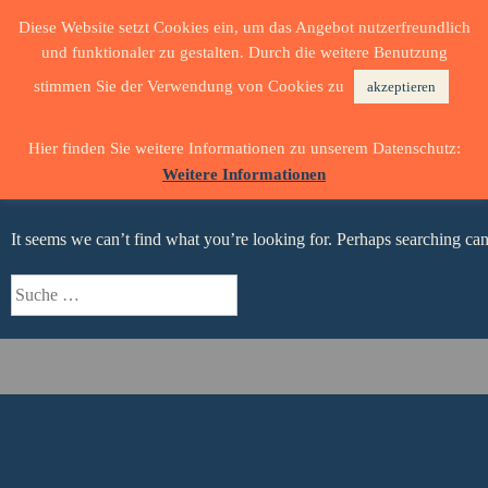
Diese Website setzt Cookies ein, um das Angebot nutzerfreundlich
und funktionaler zu gestalten. Durch die weitere Benutzung
stimmen Sie der Verwendung von Cookies zu
akzeptieren
NOTHING FOUND
Hier finden Sie weitere Informationen zu unserem Datenschutz:
Weitere Informationen
It seems we can’t find what you’re looking for. Perhaps searching can
Suche
nach: